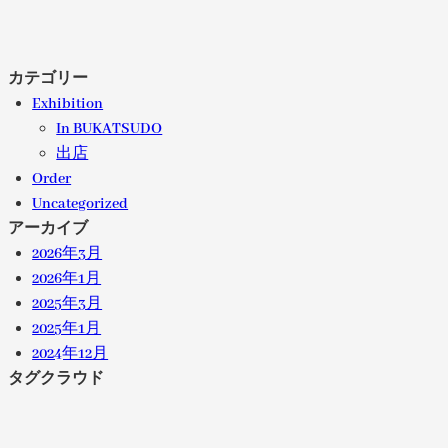
カテゴリー
Exhibition
In BUKATSUDO
出店
Order
Uncategorized
アーカイブ
2026年3月
2026年1月
2025年3月
2025年1月
2024年12月
タグクラウド