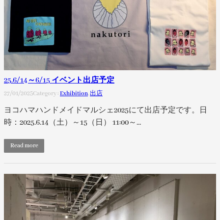
25.6/14～6/15 イベント出店予定
27/01/2025
Category :
Exhibition
, 
出店
ヨコハマハンドメイドマルシェ2025にて出店予定です。日
時：2025.6.14（土）～15（日） 11:00～…
Read more