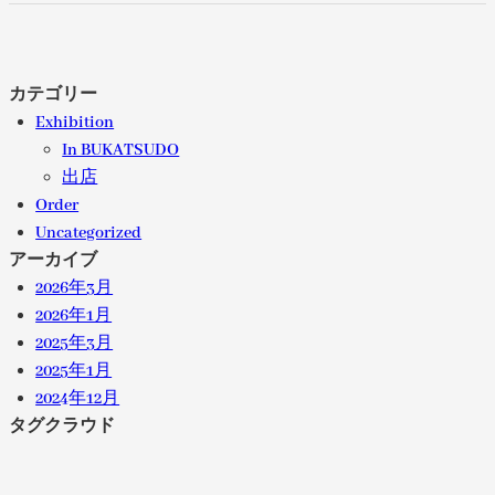
カテゴリー
Exhibition
In BUKATSUDO
出店
Order
Uncategorized
アーカイブ
2026年3月
2026年1月
2025年3月
2025年1月
2024年12月
タグクラウド